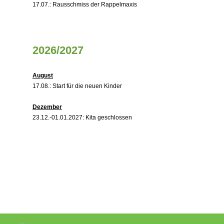
17.07.: Rausschmiss der Rappelmaxis
2026/2027
August
17.08.: Start für die neuen Kinder
Dezember
23.12.-01.01.2027: Kita geschlossen