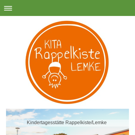
Kindertagesstätte Rappelkiste/Lemke