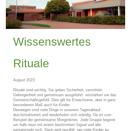
Wissenswertes
Rituale
August 2023:
Rituale sind wichtig. Sie geben Sicherheit, vermitteln
Geborgenheit und gemeinsam ausgeführt verstärken sie das
Gemeinschaftsgefühl. Dies gilt für Erwachsene, aber in ganz
besonderem Maß auch für Kinder.
Deswegen sind viele Dinge in unserem Tagesablauf
durchstrukturiert und wiederholen sich ständig. Da ist zum
Beispiel der gemeinsame Morgenkreis. Jede Gruppe beginnt
um halb neun mit einem bestimmten Signal und alle
versammeln sich. Dann wird gezählt, wie viele Kinder an