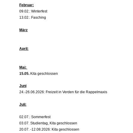
Februar:
09.02.: Winterfest
13.02.: Fasching
März
April:
Mai:
15.05.
Kita geschlossen
Juni
24.-26.06.2026: Freizeit in Verden für die Rappelmaxis
Juli:
02.07.: Sommerfest
03.07. Studientag, Kita geschlossen
20.07. -12.08.2026: Kita geschlossen